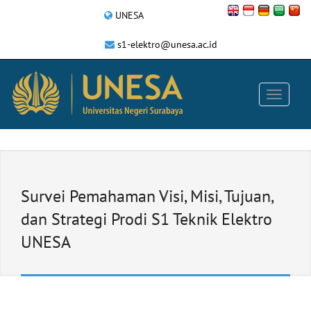
UNESA
s1-elektro@unesa.ac.id
Survei Pemahaman Visi, Misi, Tujuan,
dan Strategi Prodi S1 Teknik Elektro
UNESA