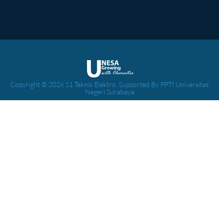
Copyright © 2026 S1 Teknik Elektro. Supported By PPTI Universitas
Negeri Surabaya