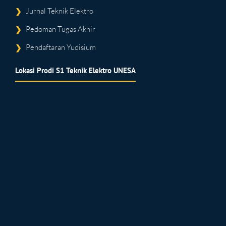
Jurnal Teknik Elektro
❯
Pedoman Tugas Akhir
❯
Pendaftaran Yudisium
❯
Lokasi Prodi S1 Teknik Elektro UNESA